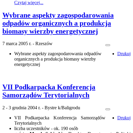
Czytaj więcej...
Wybrane aspekty zagospodarowania
odpadów organicznych a produkcja
biomasy wierzby energetycznej
7 marca 2005 r. - Rzeszów
Wybrane aspekty zagospodarowania odpadów
Drukuj
organicznych a produkcja biomasy wierzby
energetycznej
VII Podkarpacka Konferencja
Samorządów Terytorialnych
2 - 3 grudnia 2004 r. - Bystre k/Baligrodu
VII Podkarpacka Konferencja Samorządów
Drukuj
Terytorialnych
liczba uczestników - ok. 190 osób