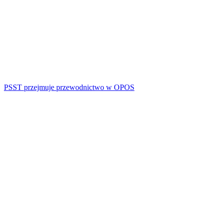
PSST przejmuje przewodnictwo w OPOS