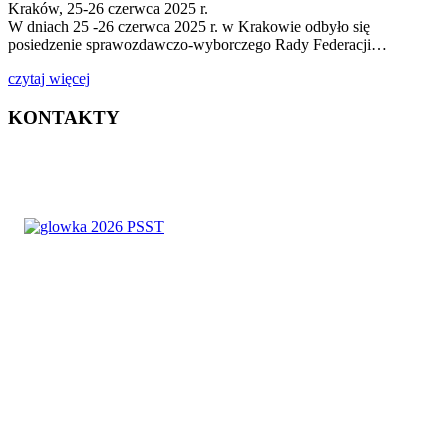
Kraków, 25-26 czerwca 2025 r.
W dniach 25 -26 czerwca 2025 r. w Krakowie odbyło się
posiedzenie sprawozdawczo-wyborczego Rady Federacji…
czytaj więcej
KONTAKTY