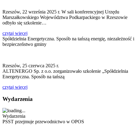
Rzeszów, 22 września 2025 r. W sali konferencyjnej Urzędu
Marszałkowskiego Województwa Podkarpackiego w Rzeszowie
odbyło się szkolenie…
czytaj więcej
Spółdzielnia Energetyczna. Sposób na tańszą energię, niezależność i
bezpieczeństwo gminy
Rzeszów, 25 czerwca 2025 r.
ALTENERGO Sp. z o.o. zorganizowało szkolenie „Spółdzielnia
Energetyczna. Sposób na tańszą
czytaj więcej
Wydarzenia
Wydarzenia
PSST przejmuje przewodnictwo w OPOS