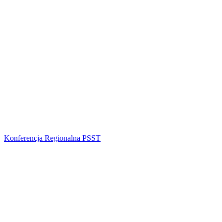
Konferencja Regionalna PSST