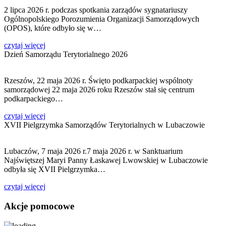
2 lipca 2026 r. podczas spotkania zarządów sygnatariuszy
Ogólnopolskiego Porozumienia Organizacji Samorządowych
(OPOS), które odbyło się w…
czytaj więcej
Dzień Samorządu Terytorialnego 2026
Rzeszów, 22 maja 2026 r. Święto podkarpackiej wspólnoty
samorządowej 22 maja 2026 roku Rzeszów stał się centrum
podkarpackiego…
czytaj więcej
XVII Pielgrzymka Samorządów Terytorialnych w Lubaczowie
Lubaczów, 7 maja 2026 r.7 maja 2026 r. w Sanktuarium
Najświętszej Maryi Panny Łaskawej Lwowskiej w Lubaczowie
odbyła się XVII Pielgrzymka…
czytaj więcej
Akcje
pomocowe