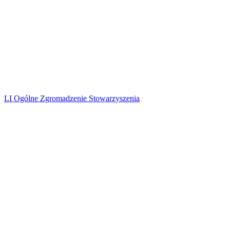
LI Ogólne Zgromadzenie Stowarzyszenia