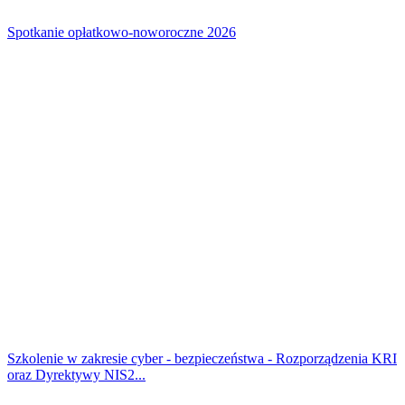
Spotkanie opłatkowo-noworoczne 2026
Szkolenie w zakresie cyber - bezpieczeństwa - Rozporządzenia KRI
oraz Dyrektywy NIS2...