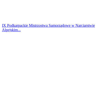
IX Podkarpackie Mistrzostwa Samorządowe w Narciarstwie
Alpejskim...