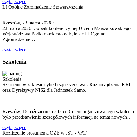
czytaj więcej
LI Ogólne Zgromadzenie Stowarzyszenia
Rzeszów, 23 marca 2026 r.
23 marca 2026 r. w sali konferencyjnej Urzędu Marszałkowskiego
Województwa Podkarpackiego odbyło się LI Ogólne
Zgromadzenie…
czytaj więcej
Szkolenia
Szkolenia
Szkolenie w zakresie cyberbezpieczeństwa - Rozporządzenia KRI
oraz Dyrektywy NIS2 dla Jednostek Samo...
Rzeszów, 16 października 2025 r. Celem organizowanego szkolenia
było przedstawienie szczegółowych informacji na temat nowych…
czytaj więcej
Rozliczenie prosumenta OZE w JST - VAT