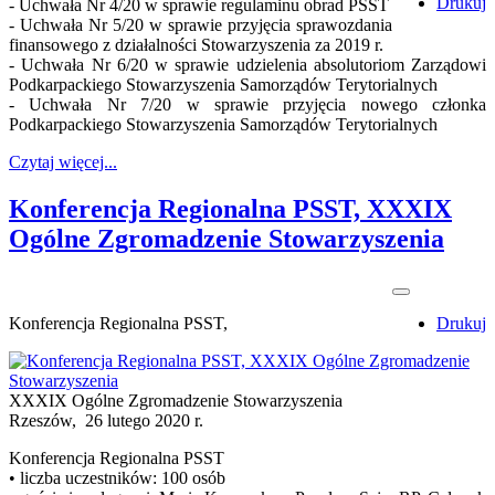
Drukuj
- Uchwała Nr 4/20 w sprawie regulaminu obrad PSST
- Uchwała Nr 5/20 w sprawie przyjęcia sprawozdania
finansowego z działalności Stowarzyszenia za 2019 r.
- Uchwała Nr 6/20 w sprawie udzielenia absolutoriom Zarządowi
Podkarpackiego Stowarzyszenia Samorządów Terytorialnych
- Uchwała Nr 7/20 w sprawie przyjęcia nowego członka
Podkarpackiego Stowarzyszenia Samorządów Terytorialnych
Czytaj więcej...
Konferencja Regionalna PSST, XXXIX
Ogólne Zgromadzenie Stowarzyszenia
Konferencja Regionalna PSST,
Drukuj
XXXIX Ogólne Zgromadzenie Stowarzyszenia
Rzeszów, 26 lutego 2020 r.
Konferencja Regionalna PSST
• liczba uczestników: 100 osób