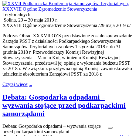
Terytorialnych
Solina, 29 – 30 maja 2019 r.
XXXVIII Ogólne Zgromadzenie Stowarzyszenia /29 maja 2019 r./
Podczas Obrad XXXVII OZS przedstawione zostało sprawozdanie
Zarządu PSST z działalności Podkarpackiego Stowarzyszenia
Samorządów Terytorialnych za okres 1 stycznia 2018 r. do 31
grudnia 2018 r. Przewodniczący Komisji Rewizyjnej
Stowarzyszenia – Marcin Kut, w imieniu Komisji Rewizyjnej
Stowarzyszenia, przedstawił jej opinię z wykonania budżetu PSST
za 2018 r. W związku z pozytywna opinią Komisji zawnioskował o
udzielenie absolutorium Zarządowi PSST za 2018 r.
Czytaj więcej...
Debata: Gospodarka odpadami –
wyzwania stojące przed podkarpackimi
samorządami
Debata: Gospodarka odpadami – wyzwania stojące
przed podkarpackimi samorządami