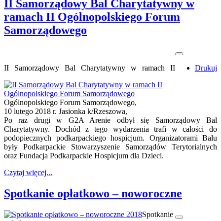
II Samorządowy Bal Charytatywny w
ramach II Ogólnopolskiego Forum
Samorządowego
II Samorządowy Bal Charytatywny w ramach II
Drukuj
Ogólnopolskiego Forum Samorządowego,
10 lutego 2018 r. Jasionka k/Rzeszowa,
Po raz drugi w G2A Arenie odbył się Samorządowy Bal
Charytatywny. Dochód z tego wydarzenia trafi w całości do
podopiecznych podkarpackiego hospicjum. Organizatorami Balu
były Podkarpackie Stowarzyszenie Samorządów Terytorialnych
oraz Fundacja Podkarpackie Hospicjum dla Dzieci.
Czytaj więcej...
Spotkanie opłatkowo – noworoczne
Spotkanie