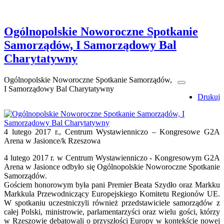
Ogólnopolskie Noworoczne Spotkanie
Samorządów, I Samorządowy Bal
Charytatywny
Ogólnopolskie Noworoczne Spotkanie Samorządów,
I Samorządowy Bal Charytatywny
Drukuj
4 lutego 2017 r., Centrum Wystawienniczo – Kongresowe G2A
Arena w Jasionce/k Rzeszowa
4 lutego 2017 r. w Centrum Wystawienniczo - Kongresowym G2A
Arena w Jasionce odbyło się Ogólnopolskie Noworoczne Spotkanie
Samorządów.
Gościem honorowym była pani Premier Beata Szydło oraz Markku
Markkula Przewodniczący Europejskiego Komitetu Regionów UE.
W spotkaniu uczestniczyli również przedstawiciele samorządów z
całej Polski, ministrowie, parlamentarzyści oraz wielu gości, którzy
w Rzeszowie debatowali o przyszłości Europy w kontekście nowej