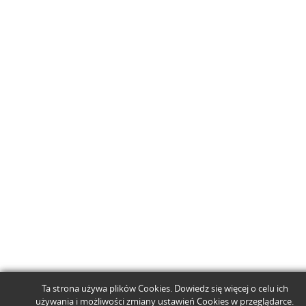
Ta strona używa plików Cookies. Dowiedz się więcej o celu ich
używania i możliwości zmiany ustawień Cookies w przeglądarce.