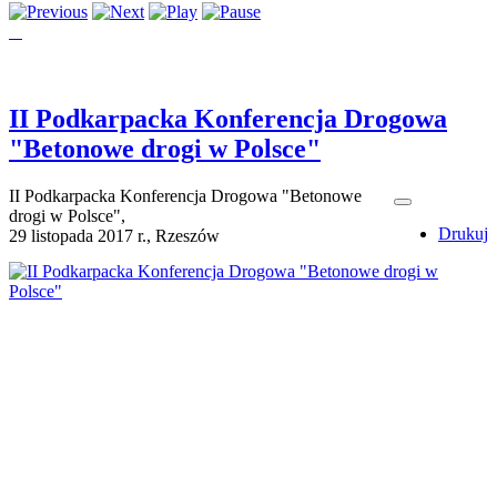
II Podkarpacka Konferencja Drogowa
"Betonowe drogi w Polsce"
II Podkarpacka Konferencja Drogowa "Betonowe
drogi w Polsce",
Drukuj
29 listopada 2017 r., Rzeszów