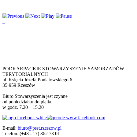
PODKARPACKIE STOWARZYSZENIE SAMORZĄDÓW
TERYTORIALNYCH
ul. Księcia Józefa Poniatowskiego 6
35-959 Rzeszów
Biuro Stowarzyszenia jest czynne
od poniedziałku do piątku
w godz. 7.20 – 15.20
E-mail:
biuro@psst.rzeszow.pl
Telefon:
(+48 - 17) 862 73 01