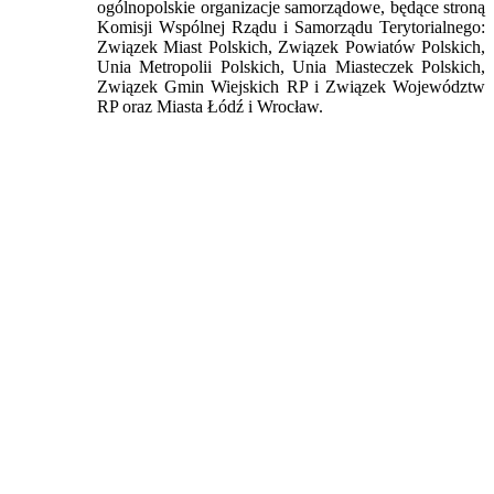
ogólnopolskie organizacje samorządowe, będące stroną
Komisji Wspólnej Rządu i Samorządu Terytorialnego:
Związek Miast Polskich, Związek Powiatów Polskich,
Unia Metropolii Polskich, Unia Miasteczek Polskich,
Związek Gmin Wiejskich RP i Związek Województw
RP oraz Miasta Łódź i Wrocław.