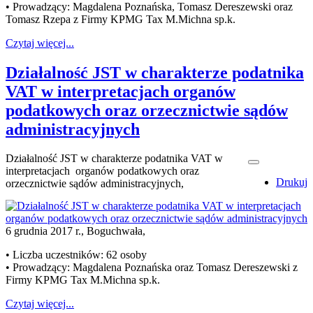
• Prowadzący: Magdalena Poznańska, Tomasz Dereszewski oraz
Tomasz Rzepa z Firmy KPMG Tax M.Michna sp.k.
Czytaj więcej...
Działalność JST w charakterze podatnika
VAT w interpretacjach organów
podatkowych oraz orzecznictwie sądów
administracyjnych
Działalność JST w charakterze podatnika VAT w
interpretacjach organów podatkowych oraz
Drukuj
orzecznictwie sądów administracyjnych,
6 grudnia 2017 r., Boguchwała,
• Liczba uczestników: 62 osoby
• Prowadzący: Magdalena Poznańska oraz Tomasz Dereszewski z
Firmy KPMG Tax M.Michna sp.k.
Czytaj więcej...