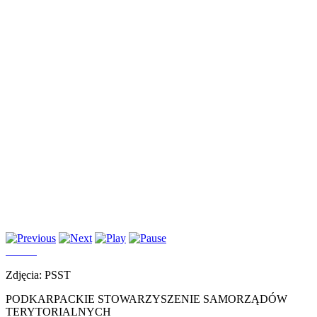
Zdjęcia: PSST
PODKARPACKIE STOWARZYSZENIE SAMORZĄDÓW
TERYTORIALNYCH