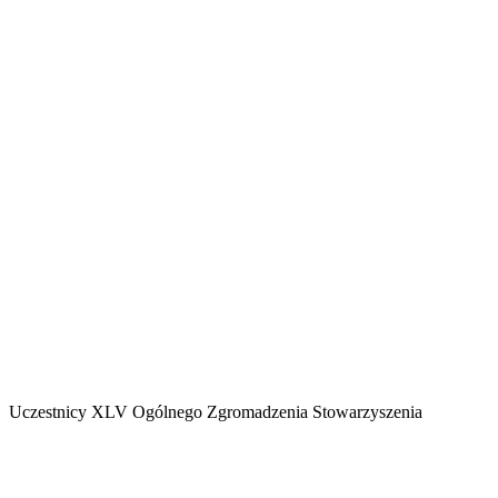
Uczestnicy XLV Ogólnego Zgromadzenia Stowarzyszenia