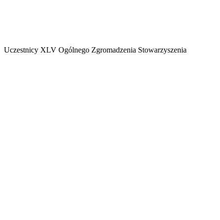
Uczestnicy XLV Ogólnego Zgromadzenia Stowarzyszenia