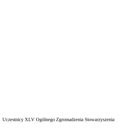
Uczestnicy XLV Ogólnego Zgromadzenia Stowarzyszenia