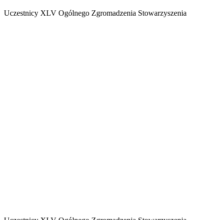
Uczestnicy XLV Ogólnego Zgromadzenia Stowarzyszenia