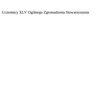
Uczestnicy XLV Ogólnego Zgromadzenia Stowarzyszenia