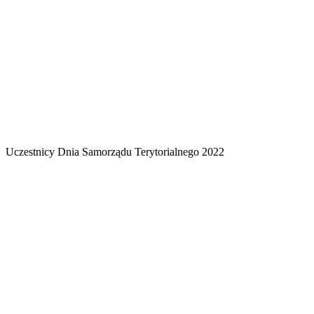
Uczestnicy Dnia Samorządu Terytorialnego 2022