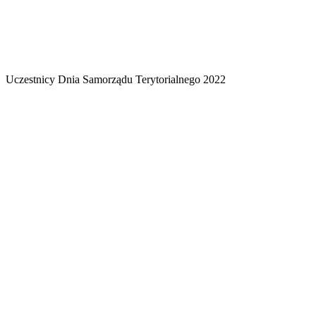
Uczestnicy Dnia Samorządu Terytorialnego 2022