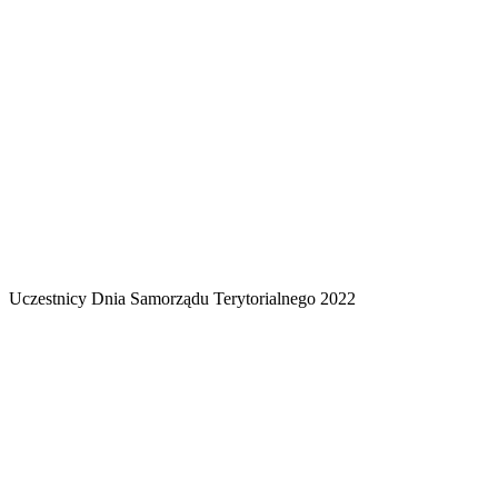
Uczestnicy Dnia Samorządu Terytorialnego 2022