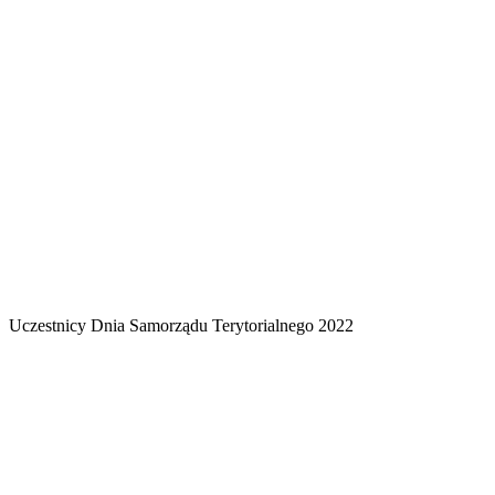
Uczestnicy Dnia Samorządu Terytorialnego 2022