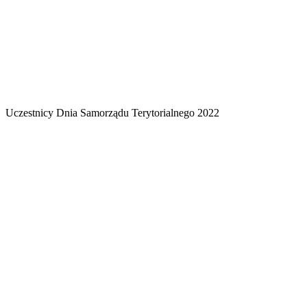
Uczestnicy Dnia Samorządu Terytorialnego 2022