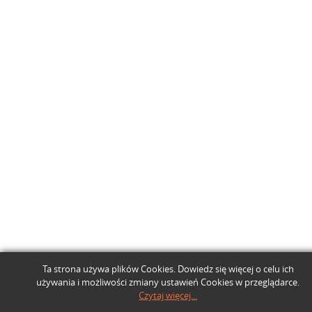
Ta strona używa plików Cookies. Dowiedz się więcej o celu ich
używania i możliwości zmiany ustawień Cookies w przeglądarce.
Czytaj więcej...