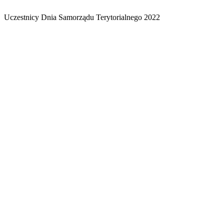
Uczestnicy Dnia Samorządu Terytorialnego 2022