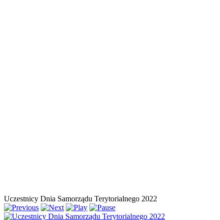
Uczestnicy Dnia Samorządu Terytorialnego 2022