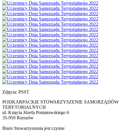
Zdjęcia: PSST
PODKARPACKIE STOWARZYSZENIE SAMORZĄDÓW
TERYTORIALNYCH
ul. Księcia Józefa Poniatowskiego 6
35-959 Rzeszów
Biuro Stowarzyszenia jest czynne