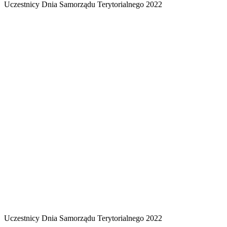
Uczestnicy Dnia Samorządu Terytorialnego 2022
Uczestnicy Dnia Samorządu Terytorialnego 2022