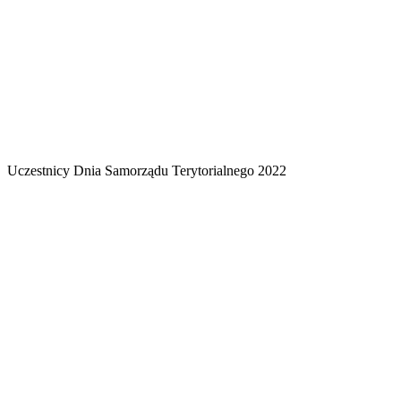
Uczestnicy Dnia Samorządu Terytorialnego 2022