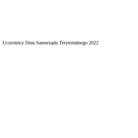
Uczestnicy Dnia Samorządu Terytorialnego 2022