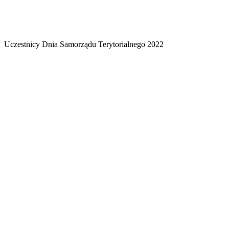
Uczestnicy Dnia Samorządu Terytorialnego 2022