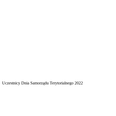
Uczestnicy Dnia Samorządu Terytorialnego 2022