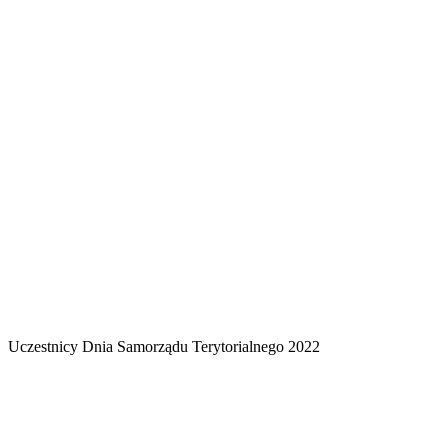
Uczestnicy Dnia Samorządu Terytorialnego 2022