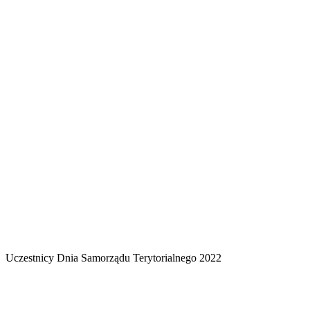
Uczestnicy Dnia Samorządu Terytorialnego 2022