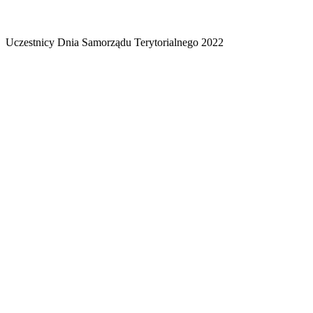
Uczestnicy Dnia Samorządu Terytorialnego 2022