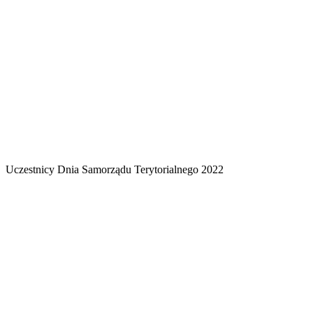
Uczestnicy Dnia Samorządu Terytorialnego 2022