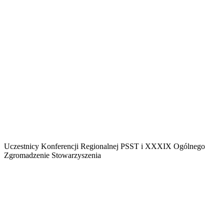
Uczestnicy Konferencji Regionalnej PSST i XXXIX Ogólnego
Zgromadzenie Stowarzyszenia