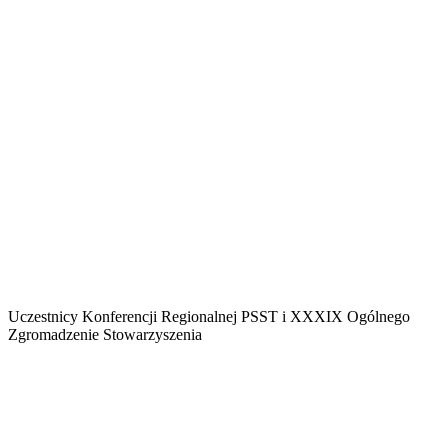
Uczestnicy Konferencji Regionalnej PSST i XXXIX Ogólnego
Zgromadzenie Stowarzyszenia