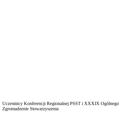
Uczestnicy Konferencji Regionalnej PSST i XXXIX Ogólnego
Zgromadzenie Stowarzyszenia