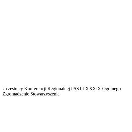
Uczestnicy Konferencji Regionalnej PSST i XXXIX Ogólnego
Zgromadzenie Stowarzyszenia