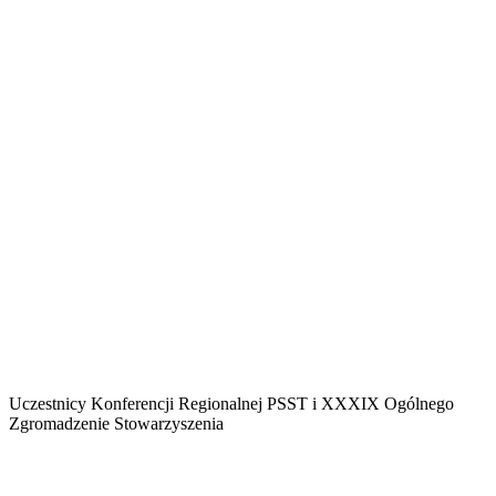
Uczestnicy Konferencji Regionalnej PSST i XXXIX Ogólnego
Zgromadzenie Stowarzyszenia