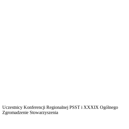
Uczestnicy Konferencji Regionalnej PSST i XXXIX Ogólnego
Zgromadzenie Stowarzyszenia