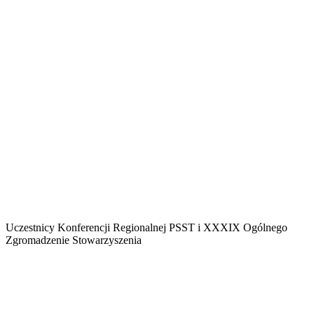
Uczestnicy Konferencji Regionalnej PSST i XXXIX Ogólnego
Zgromadzenie Stowarzyszenia