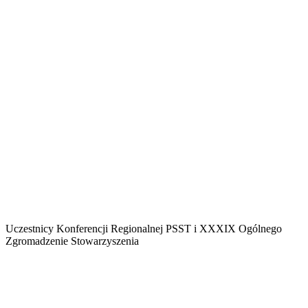
Uczestnicy Konferencji Regionalnej PSST i XXXIX Ogólnego
Zgromadzenie Stowarzyszenia