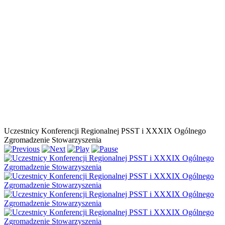
Uczestnicy Konferencji Regionalnej PSST i XXXIX Ogólnego
Zgromadzenie Stowarzyszenia