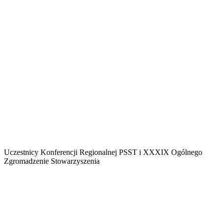
Uczestnicy Konferencji Regionalnej PSST i XXXIX Ogólnego
Zgromadzenie Stowarzyszenia