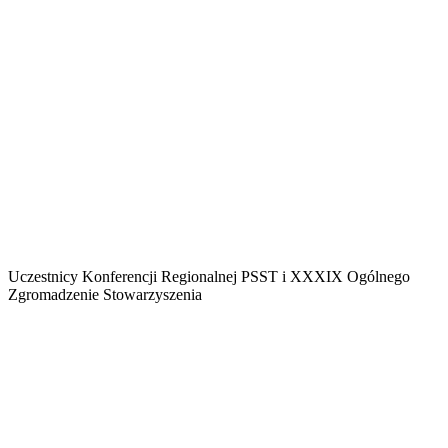
Uczestnicy Konferencji Regionalnej PSST i XXXIX Ogólnego
Zgromadzenie Stowarzyszenia