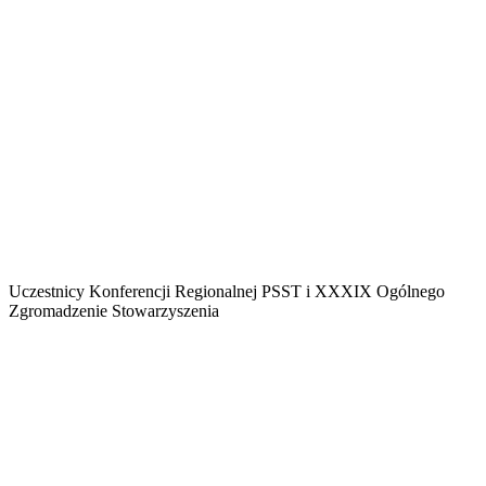
Uczestnicy Konferencji Regionalnej PSST i XXXIX Ogólnego
Zgromadzenie Stowarzyszenia