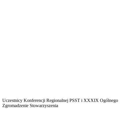
Uczestnicy Konferencji Regionalnej PSST i XXXIX Ogólnego
Zgromadzenie Stowarzyszenia