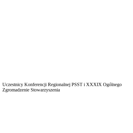
Uczestnicy Konferencji Regionalnej PSST i XXXIX Ogólnego
Zgromadzenie Stowarzyszenia