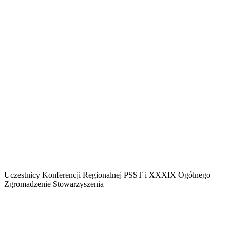
Uczestnicy Konferencji Regionalnej PSST i XXXIX Ogólnego
Zgromadzenie Stowarzyszenia